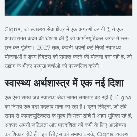
Cigna, जो स्वास्थ्य सेवा क्षेत्र में एक अग्रणी कंपनी है, ने एक
अपरंपरागत कदम की घोषणा की है जो फार्मास्यूटिकल जगत में छन-
छन कर गूंजेगा। 2027 तक, कंपनी अपनी कई निजी स्वास्थ्य
योजनाओं में ड्रग रिबेट्स को समाप्त करने की योजना बना रही है, जो
उद्योग के भीतर प्रमुख चर्चाओं को प्रज्वलित करेगी।
स्वास्थ्य अर्थशास्त्र में एक नई दिशा
एक ऐसा समय जब स्वास्थ्य सेवा लागत लगातार बढ़ रही है, Cigna
का निर्णय एक बड़ा बदलाव माना जा रहा है। ड्रग रिबेट्स, जो लंबे
समय से फार्मास्यूटिकल्स के मूल्य निर्धारण ढांचे में अहम भूमिका रहे हैं,
अक्सर अपनी जटिलता और पारदर्शिता की कमी के लिए आलोचना
का शिकार होते हैं। इन रिबेट्स को समाप्त करके, Cigna व्यवस्था