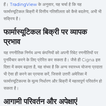
हैं।
TradingView
के अनुसार, यह चर्चा है कि यह
फार्मास्यूटिकल बिक्री में वित्तीय गतिशीलता को कैसे बदलेगा, अभी भी
सक्रिय है।
फार्मास्यूटिकल बिक्री पर व्यापक
प्रभाव
यह रणनीतिक निर्णय अन्य कंपनियों को अपनी रिबेट रणनीतियों पर
पुनर्विचार करने के लिए प्रेरित कर सकता है। जैसे ही Cigna इस
दिशा में कदम बढ़ाता है, यह संभव है कि अन्य स्वास्थ्य योजना प्रदाता
भी ऐसा ही करने का प्रयास करें, जिससे उत्तरी अमेरिका में
फार्मास्यूटिकल्स के मूल्य निर्धारण और बिक्री में महत्वपूर्ण परिवर्तन हो
सकता है।
आगामी परिवर्तन और अपेक्षाएं