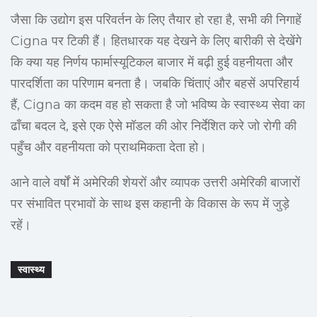
जैसा कि उद्योग इस परिवर्तन के लिए तैयार हो रहा है, सभी की निगाहें
Cigna पर टिकी हैं। हितधारक यह देखने के लिए बारीकी से देखेंगे
कि क्या यह निर्णय फार्मास्यूटिकल बाजार में बढ़ी हुई वहनीयता और
पारदर्शिता का परिणाम बनता है। जबकि चिंताएं और बहसें अपरिहार्य
हैं, Cigna का कदम वह हो सकता है जो भविष्य के स्वास्थ्य सेवा का
ढाँचा बदल दे, इसे एक ऐसे मॉडल की ओर निर्देशित करे जो रोगी की
पहुँच और वहनीयता को प्राथमिकता देता हो।
आने वाले वर्षों में अमेरिकी शेयरों और व्यापक उत्तरी अमेरिकी बाजारों
पर संभावित प्रभावों के साथ इस कहानी के विकास के रूप में जुड़े
रहें।
स्वास्थ्य