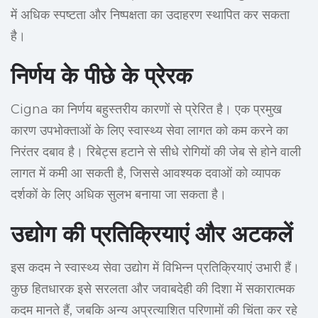
में अधिक स्पष्टता और निष्पक्षता का उदाहरण स्थापित कर सकता
है।
निर्णय के पीछे के प्रेरक
Cigna का निर्णय बहुस्तरीय कारणों से प्रेरित है। एक प्रमुख
कारण उपभोक्ताओं के लिए स्वास्थ्य सेवा लागत को कम करने का
निरंतर दबाव है। रिबेट्स हटाने से सीधे रोगियों की जेब से होने वाली
लागत में कमी आ सकती है, जिससे आवश्यक दवाओं को व्यापक
दर्शकों के लिए अधिक सुलभ बनाया जा सकता है।
उद्योग की प्रतिक्रियाएं और अटकलें
इस कदम ने स्वास्थ्य सेवा उद्योग में विभिन्न प्रतिक्रियाएं उभारी हैं।
कुछ हितधारक इसे सरलता और जवाबदेही की दिशा में सकारात्मक
कदम मानते हैं, जबकि अन्य अप्रत्याशित परिणामों की चिंता कर रहे