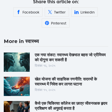
Share this article on:
Facebook
Twitter
Linkedin
Pinterest
More in स्वास्थ्य
एक नया संकट: स्वास्थ्य देखभाल बहस जो प्रीमियम
को दोगुना कर सकती है
दिसंबर १६, २०२५
खेल योजना की साहसिक रणनीति: सदस्यों के
स्वास्थ्य में निवेश कर लागत घटाना
दिसंबर १५, २०२५
कैसे एक चिकित्सा कॉलेज का छात्र जीवनरक्षक हृदय
प्रशिक्षण की अगुवाई करता है