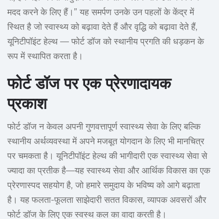
मदद करने के लिए हैं।” यह समर्पण उनके उन पहलों के केंद्र में
स्थित है जो स्वास्थ्य को बढ़ावा देते हैं और वृद्धि को बढ़ावा देते हैं,
यूनिटीपॉइंट हेल्थ — फोर्ट डॉज को स्थानीय प्रगति की धड़कन के
रूप में स्थापित करता है।
फोर्ट डॉज पर एक प्रेरणादायक
प्रकाश
फोर्ट डॉज न केवल अपनी गुणवत्तापूर्ण स्वास्थ्य सेवा के लिए बल्कि
स्थानीय अर्थव्यवस्था में अपने मजबूत योगदान के लिए भी मानचित्र
पर चमकता है। यूनिटीपॉइंट हेल्थ की भागीदारी एक स्वास्थ्य सेवा से
ज्यादा का प्रतीक है—यह स्वास्थ्य सेवा और आर्थिक विकास का एक
प्रेरणास्पद सहयोग है, जो हमारे समुदाय के भविष्य को आगे बढ़ाता
है। यह फलता-फूलता साझेदारी सतत विकास, व्यापक अवसरों और
फोर्ट डॉज के लिए एक स्वस्थ कल का वादा करती है।