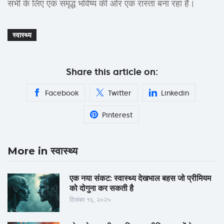
सभी के लिए एक समृद्ध भविष्य की ओर एक रास्ता बना रहा है।
स्वास्थ्य
Share this article on:
Facebook
Twitter
Linkedin
Pinterest
More in स्वास्थ्य
एक नया संकट: स्वास्थ्य देखभाल बहस जो प्रीमियम
को दोगुना कर सकती है
दिसंबर १६, २०२५