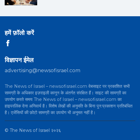
हमें फ़ॉलो करें
विज्ञापन ईमेल
advertising@newsofisrael.com
The News of Israel – newsofisrael.com वेबसाइट पर प्रकाशित सभी
सामग्री के अधिकार इज़राइली कानून के अंतर्गत संरक्षित हैं। साइट की सामग्री का
उपयोग करते समय The News of Israel – newsofisrael.com का
हाइपरलिंक देना अनिवार्य है। विशेष लेखों की अनुमति के बिना पुन:प्रकाशन प्रतिबंधित
है। एजेंसियों की फ़ोटो सामग्री का उपयोग भी अनुमत नहीं है।
©
The News of Israel
२०२६