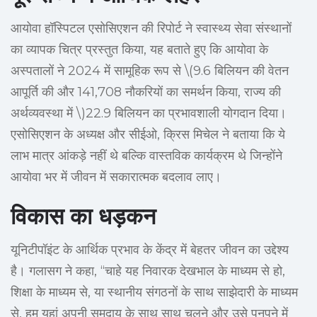
आयोवा हॉस्पिटल एसोसिएशन की रिपोर्ट ने स्वास्थ्य सेवा संस्थानों
का व्यापक चित्र प्रस्तुत किया, यह बताते हुए कि आयोवा के
अस्पतालों ने 2024 में सामूहिक रूप से \(9.6 बिलियन की वेतन
आपूर्ति की और 141,708 नौकरियों का समर्थन किया, राज्य की
अर्थव्यवस्था में \)22.9 बिलियन का प्रभावशाली योगदान दिया।
एसोसिएशन के अध्यक्ष और सीईओ, क्रिस मिचेल ने बताया कि ये
लाभ मात्र आंकड़े नहीं थे बल्कि वास्तविक कार्यक्रम थे जिन्होंने
आयोवा भर में जीवन में सकारात्मक बदलाव लाए।
विकास का धड़कन
यूनिटीपॉइंट के आर्थिक प्रभाव के केंद्र में बेहतर जीवन का उद्देश्य
है। गलासग ने कहा, “चाहे यह निवारक देखभाल के माध्यम से हो,
शिक्षा के माध्यम से, या स्थानीय संगठनों के साथ साझेदारी के माध्यम
से, हम यहां अपनी समुदाय के साथ साथ चलने और उसे पनपने में