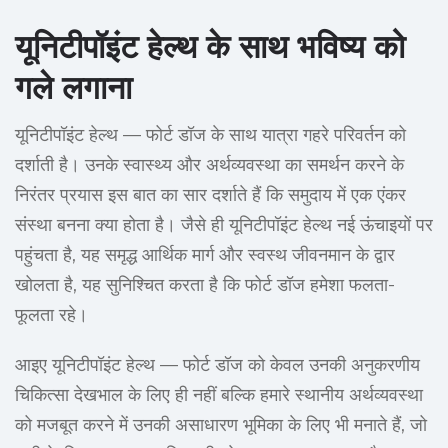
यूनिटीपॉइंट हेल्थ के साथ भविष्य को
गले लगाना
यूनिटीपॉइंट हेल्थ — फोर्ट डॉज के साथ यात्रा गहरे परिवर्तन को
दर्शाती है। उनके स्वास्थ्य और अर्थव्यवस्था का समर्थन करने के
निरंतर प्रयास इस बात का सार दर्शाते हैं कि समुदाय में एक एंकर
संस्था बनना क्या होता है। जैसे ही यूनिटीपॉइंट हेल्थ नई ऊंचाइयों पर
पहुंचता है, यह समृद्ध आर्थिक मार्ग और स्वस्थ जीवनमान के द्वार
खोलता है, यह सुनिश्चित करता है कि फोर्ट डॉज हमेशा फलता-
फूलता रहे।
आइए यूनिटीपॉइंट हेल्थ — फोर्ट डॉज को केवल उनकी अनुकरणीय
चिकित्सा देखभाल के लिए ही नहीं बल्कि हमारे स्थानीय अर्थव्यवस्था
को मजबूत करने में उनकी असाधारण भूमिका के लिए भी मनाते हैं, जो