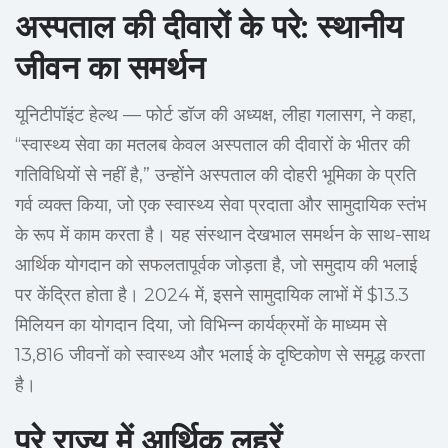
अस्पताल की दीवारों के परे: स्थानीय
जीवन का समर्थन
यूनिटीपॉइंट हेल्थ — फोर्ट डॉज की अध्यक्ष, लीहा गलासग, ने कहा,
“स्वास्थ्य सेवा का मतलब केवल अस्पताल की दीवारों के भीतर की
गतिविधियों से नहीं है,” उन्होंने अस्पताल की दोहरी भूमिका के प्रति
गर्व व्यक्त किया, जो एक स्वास्थ्य सेवा प्रदाता और सामुदायिक स्तंभ
के रूप में काम करता है। यह संस्थान देखभाल समर्थन के साथ-साथ
आर्थिक योगदान को सफलतापूर्वक जोड़ता है, जो समुदाय की भलाई
पर केंद्रित होता है। 2024 में, इसने सामुदायिक लाभों में $13.3
मिलियन का योगदान दिया, जो विभिन्न कार्यक्रमों के माध्यम से
13,816 जीवनों को स्वास्थ्य और भलाई के दृष्टिकोण से समृद्ध करता
है।
पूरे राज्य में आर्थिक लहरें