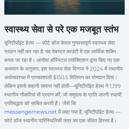
स्वास्थ्य सेवा से परे एक मजबूत स्तंभ
यूनिटीपॉइंट हेल्थ — फोर्ट डॉज केवल गुणवत्तापूर्ण स्वास्थ्य सेवा
प्रदान नहीं कर रहा है; यह वेबस्टर काउंटी में एक आर्थिक शक्ति
बनता जा रहा है। आयोवा हॉस्पिटल एसोसिएशन द्वारा किए गए एक
अध्ययन के अनुसार, इस स्वास्थ्य सेवा दिग्गज ने 2024 में स्थानीय
अर्थव्यवस्था में प्रभावशाली $150.5 मिलियन का योगदान दिया।
लेकिन इससे कहानी समाप्त नहीं होती—यूनिटीपॉइंट हेल्थ ने 1,199
स्थानीय नौकरियां भी प्रदान कीं, जो समुदाय के प्रति अपनी स्थायी
प्रतिबद्धता को साबित करती हैं। जैसे कि
messengernews.net
में कहा गया है, यूनिटीपॉइंट हेल्थ —
फोर्ट डॉज स्थानीय पारिस्थितिकी तंत्र का एक जीवंत हिस्सा है।