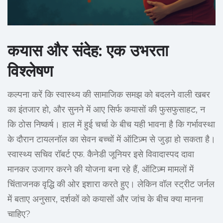
कयास और संदेह: एक उभरता
विश्लेषण
कल्पना करें कि स्वास्थ्य की सामाजिक समझ को बदलने वाली खबर
का इंतजार हो, और सुनने में आए सिर्फ कयासों की फुसफुसाहट, न
कि ठोस निष्कर्ष। हाल में हुई चर्चा के बीच यही भावना है कि गर्भावस्था
के दौरान टायलनॉल का सेवन बच्चों में ऑटिज़्म से जुड़ा हो सकता है।
स्वास्थ्य सचिव रॉबर्ट एफ. कैनेडी जूनियर इसे विवादास्पद दावा
मानकर उजागर करने की योजना बना रहे हैं, ऑटिज़्म मामलों में
चिंताजनक वृद्धि की ओर इशारा करते हुए। लेकिन वॉल स्ट्रीट जर्नल
में बताए अनुसार, दर्शकों को कयासों और जांच के बीच क्या मानना
चाहिए?