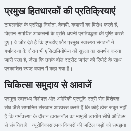
प्रमुख हितधारकों की प्रतिक्रियाएं
टायलनॉल के प्रसिद्ध निर्माता, केनवी, कयासों का विरोध करते हैं,
विज्ञान-समर्थित आकलनों के प्रति अपनी प्रतिबद्धता की पुष्टि करते
हुए। वे जोर देते हैं कि एफडीए और प्रमुख स्वास्थ्य संगठनों ने
गर्भावस्था के दौरान भी एसिटामिनोफेन की सुरक्षा का समर्थन करना
जारी रखा है, जैसा कि उनके वॉल स्ट्रीट जर्नल की रिपोर्ट के साथ
प्रकाशित स्पष्ट बयान में कहा गया है।
चिकित्सा समुदाय से आवाजें
प्रमुख स्वास्थ्य विशेषज्ञ और अमेरिकी प्रसूति-स्त्री रोग विशेषज्ञ
संघ जैसे सम्मानित संस्थान आश्वस्त करते हैं कि कोई ठोस सबूत नहीं
है कि गर्भावस्था के दौरान टायलनॉल का मामूली उपयोग सीधे ऑटिज़्म
से संबंधित है। न्यूरोविकासात्मक विकारों की जटिल जड़ों को समझना