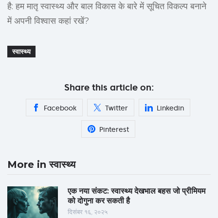
है: हम मातृ स्वास्थ्य और बाल विकास के बारे में सूचित विकल्प बनाने
में अपनी विश्वास कहां रखें?
स्वास्थ्य
Share this article on:
Facebook
Twitter
Linkedin
Pinterest
More in स्वास्थ्य
एक नया संकट: स्वास्थ्य देखभाल बहस जो प्रीमियम
को दोगुना कर सकती है
दिसंबर १६, २०२५