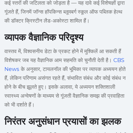
कई स्तरों की जटिलता को जोड़ता है — यह दावे कई विशेषज्ञों द्वारा
गूंजते हैं, जिनमें जॉन्स हॉपकिन्स ब्लूमबर्ग स्कूल ऑफ पब्लिक हेल्थ
की डॉक्टर क्रिस्टीन लैड-अकोस्टा शामिल हैं।
व्यापक वैज्ञानिक परिदृश्य
वास्तव में, विश्वसनीय डेटा के प्रकट होने में मुश्किलें आ सकती हैं
विशेषकर जब यह वैज्ञानिक आम सहमति को चुनौती देती है।
CBS
News
के अनुसार, टायलनॉल की भूमिका पर व्यापक अध्ययन होते
हैं, लेकिन परिणाम असंगत रहते हैं, संभावित संबंध और कोई संबंध न
होने के बीच झूलते हुए। इसके अलावा, ये अध्ययन शक्तिशाली
स्वास्थ्य अन्वेषणों के माध्यम से गूंजती वैज्ञानिक समझ की प्रवाहिता
को भी दर्शाते हैं।
निरंतर अनुसंधान प्रयासों का झलक