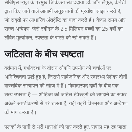
सीबीएस न्यूज़ के प्रमुख चिकित्सा संवाददाता डॉ. जॉन लैपूक, केनेडी
द्वारा किए जाने वाले आगामी अनुसंधानों की प्रतीक्षा साझा करते हैं,
जो सबूतों पर आधारित अंतर्दृष्टि का वादा करते हैं। केवल समय और
सख्त अन्वेषण, जैसे स्वीडन के 2.5 मिलियन बच्चों का 25 वर्षों का
लंबित मूल्यांकन, स्पष्टता के रास्ते को खो सकते हैं।
जटिलता के बीच स्पष्टता
वर्तमान में, गर्भावस्था के दौरान औषधि उपयोग की चर्चाओं पर
अनिश्चितता छाई हुई है, जिससे सार्वजनिक और स्वास्थ्य पेशेवर दोनों
वास्तविक सत्यापन की खोज में हैं। विवादास्पद दावों के बीच एक
सत्य उभरता है — ऑटिज़्म की जटिल टेपेस्ट्री को समझने का सफर
अकेले स्पष्टीकरणों से परे चलता है, यही गहरी विनम्रता और अन्वेषण
की मांग करता है।
पलकों के पानी से भरी धाराओं को पार करते हुए, सवाल यह रह जाता