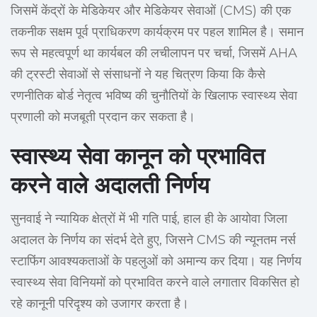
जिसमें केंद्रों के मेडिकेयर और मेडिकेयर सेवाओं (CMS) की एक
तकनीक सक्षम पूर्व प्राधिकरण कार्यक्रम पर पहल शामिल है। समान
रूप से महत्वपूर्ण था कार्यबल की लचीलापन पर चर्चा, जिसमें AHA
की ट्रस्टी सेवाओं से संसाधनों ने यह चित्रण किया कि कैसे
रणनीतिक बोर्ड नेतृत्व भविष्य की चुनौतियों के खिलाफ स्वास्थ्य सेवा
प्रणाली को मजबूती प्रदान कर सकता है।
स्वास्थ्य सेवा कानून को प्रभावित
करने वाले अदालती निर्णय
सुनवाई ने न्यायिक क्षेत्रों में भी गति पाई, हाल ही के आयोवा जिला
अदालत के निर्णय का संदर्भ देते हुए, जिसने CMS की न्यूनतम नर्स
स्टाफिंग आवश्यकताओं के पहलुओं को अमान्य कर दिया। यह निर्णय
स्वास्थ्य सेवा विनियमों को प्रभावित करने वाले लगातार विकसित हो
रहे कानूनी परिदृश्य को उजागर करता है।