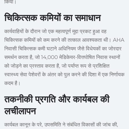
किया।
चिकित्सक कमियों का समाधान
कार्यवाहियों के दौरान जो एक महत्वपूर्ण मुद्दा प्रकट हुआ वह
चिकित्सक कमियों को कम करने की तत्काल आवश्यकता थी। AHA
निवासी चिकित्सक कमी घटाने अधिनियम जैसे विधेयकों का जोरदार
समर्थन करता है, जो 14,000 मेडिकेयर-वित्तपोषित निवास स्थानों
को जोड़ने का प्रस्ताव करता है, जो पर्याप्त रूप से प्रशिक्षित
स्वास्थ्य सेवा पेशेवरों के अंतर को पुल करने की दिशा में एक निर्णायक
कदम है।
तकनीकी प्रगति और कार्यबल की
लचीलापन
कार्यबल कानून के परे, उपसमिति ने संबंधित विकासों की जांच की,