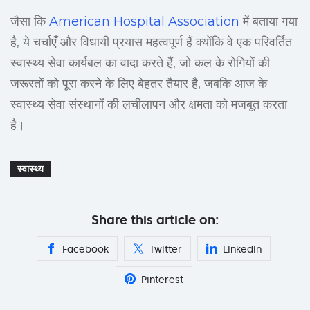
जैसा कि
American Hospital Association
में बताया गया
है, ये चर्चाएँ और विधायी प्रयास महत्वपूर्ण हैं क्योंकि वे एक परिवर्तित
स्वास्थ्य सेवा कार्यबल का वादा करते हैं, जो कल के रोगियों की
जरूरतों को पूरा करने के लिए बेहतर तैयार है, जबकि आज के
स्वास्थ्य सेवा संस्थानों की लचीलापन और क्षमता को मजबूत करता
है।
स्वास्थ्य
Share this article on:
Facebook
Twitter
Linkedin
Pinterest