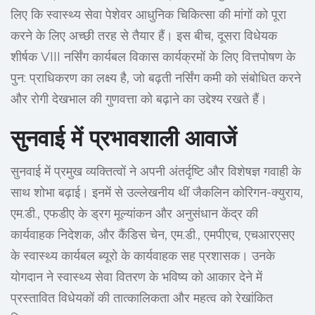
लिए कि स्वास्थ्य सेवा पेशेवर आधुनिक चिकित्सा की मांगों को पूरा
करने के लिए अच्छी तरह से तैयार हैं। इस बीच, दूसरा विधेयक
शीर्षक VIII नर्सिंग कार्यबल विकास कार्यक्रमों के लिए वित्तपोषण के
पुन: प्राधिकरण का लक्ष्य है, जो बढ़ती नर्सिंग कमी को संबोधित करने
और रोगी देखभाल की गुणवत्ता को बढ़ाने का उद्देश्य रखते हैं।
सुनवाई में प्रभावशाली आवाजें
सुनवाई में प्रमुख व्यक्तित्वों ने अपनी अंतर्दृष्टि और विशेषज्ञ गवाही के
साथ शोभा बढ़ाई। इनमें से उल्लेखनीय थीं जैकलिन कोरिगन-क्युराय,
एम.डी., एफडीए के ड्रग मूल्यांकन और अनुसंधान केंद्र की
कार्यवाहक निदेशक, और कैंडिस चेन, एम.डी., एमपीएच, एचआरएसए
के स्वास्थ्य कार्यबल ब्यूरो के कार्यवाहक सह प्रशासक। उनके
योगदान ने स्वास्थ्य सेवा वितरण के भविष्य को आकार देने में
प्रस्तावित विधेयकों की तात्कालिकता और महत्व को रेखांकित