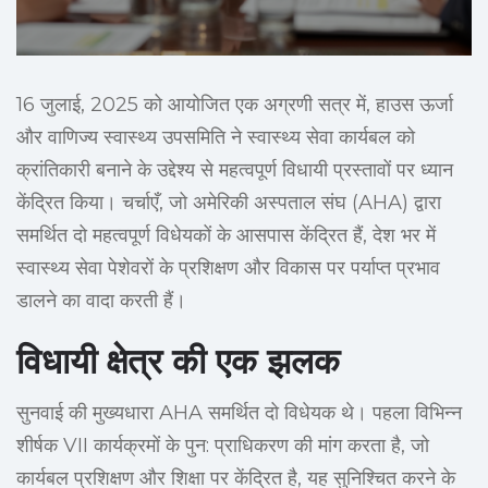
16 जुलाई, 2025 को आयोजित एक अग्रणी सत्र में, हाउस ऊर्जा
और वाणिज्य स्वास्थ्य उपसमिति ने स्वास्थ्य सेवा कार्यबल को
क्रांतिकारी बनाने के उद्देश्य से महत्वपूर्ण विधायी प्रस्तावों पर ध्यान
केंद्रित किया। चर्चाएँ, जो अमेरिकी अस्पताल संघ (AHA) द्वारा
समर्थित दो महत्वपूर्ण विधेयकों के आसपास केंद्रित हैं, देश भर में
स्वास्थ्य सेवा पेशेवरों के प्रशिक्षण और विकास पर पर्याप्त प्रभाव
डालने का वादा करती हैं।
विधायी क्षेत्र की एक झलक
सुनवाई की मुख्यधारा AHA समर्थित दो विधेयक थे। पहला विभिन्न
शीर्षक VII कार्यक्रमों के पुन: प्राधिकरण की मांग करता है, जो
कार्यबल प्रशिक्षण और शिक्षा पर केंद्रित है, यह सुनिश्चित करने के