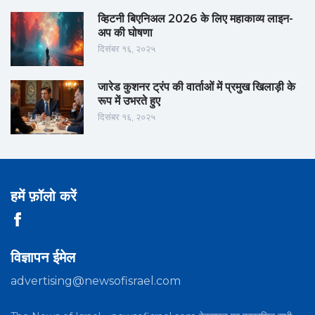
व्हिटनी बिएनिअल 2026 के लिए महाकाव्य लाइन-
अप की घोषणा
दिसंबर १६, २०२५
जारेड कुशनर ट्रंप की वार्ताओं में प्रमुख खिलाड़ी के
रूप में उभरते हुए
दिसंबर १६, २०२५
हमें फ़ॉलो करें
विज्ञापन ईमेल
advertising@newsofisrael.com