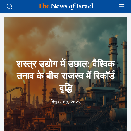
शस्त्र उद्योग में उछाल: वैश्विक
तनाव के बीच राजस्व में रिकॉर्ड
वृद्धि
दिसंबर ०३, २०२५