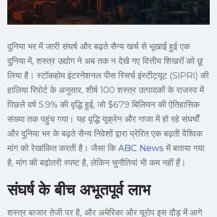
दुनिया भर में जारी संघर्ष और बढ़ते सैन्य खर्च से भूखाई हुई एक
दुनिया में, शस्त्र उद्योग ने अब तक न देखे गए वित्तीय शिखरों को छू
लिया है। स्टॉकहोम इंटरनेशनल पीस रिसर्च इंस्टीट्यूट (SIPRI) की
हालिया रिपोर्ट के अनुसार, शीर्ष 100 शस्त्र उत्पादकों के राजस्व में
पिछले वर्ष 5.9% की वृद्धि हुई, जो $679 बिलियन की ऐतिहासिक
संख्या तक पहुंच गया। यह वृद्धि यूक्रेन और गाजा में हो रहे संघर्षों
और दुनिया भर के बढ़ते सैन्य निवेशों द्वारा प्रेरित एक बढ़ती वैश्विक
मांग को रेखांकित करती है। जैसा कि
ABC News
में बताया गया
है, मांग की बढ़ोतरी स्पष्ट है, लेकिन चुनौतियां भी कम नहीं हैं।
संघर्ष के बीच अभूतपूर्व लाभ
शस्त्र बाजार तेजी पर है, और अमेरिका और यूरोप इस दौड़ में आगे