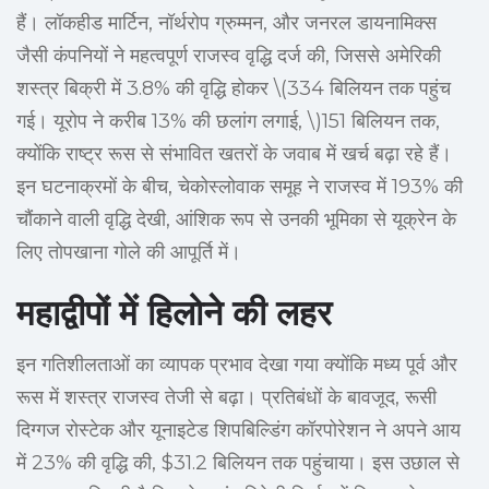
हैं। लॉकहीड मार्टिन, नॉर्थरोप ग्रुम्मन, और जनरल डायनामिक्स
जैसी कंपनियों ने महत्वपूर्ण राजस्व वृद्धि दर्ज की, जिससे अमेरिकी
शस्त्र बिक्री में 3.8% की वृद्धि होकर \(334 बिलियन तक पहुंच
गई। यूरोप ने करीब 13% की छलांग लगाई, \)151 बिलियन तक,
क्योंकि राष्ट्र रूस से संभावित खतरों के जवाब में खर्च बढ़ा रहे हैं।
इन घटनाक्रमों के बीच, चेकोस्लोवाक समूह ने राजस्व में 193% की
चौंकाने वाली वृद्धि देखी, आंशिक रूप से उनकी भूमिका से यूक्रेन के
लिए तोपखाना गोले की आपूर्ति में।
महाद्वीपों में हिलोने की लहर
इन गतिशीलताओं का व्यापक प्रभाव देखा गया क्योंकि मध्य पूर्व और
रूस में शस्त्र राजस्व तेजी से बढ़ा। प्रतिबंधों के बावजूद, रूसी
दिग्गज रोस्टेक और यूनाइटेड शिपबिल्डिंग कॉरपोरेशन ने अपने आय
में 23% की वृद्धि की, $31.2 बिलियन तक पहुंचाया। इस उछाल से