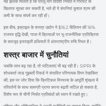
यह झलक मिलती है कि घरेलू मांग विदेशी निर्यात में गिरावट के
खिलाफ सुरक्षा कर सकती है, भले ही ये कंपनियां कुशल श्रम की
कमी के साथ संघर्ष कर रही हों।
इस बीच, इस्राइल के शस्त्र उद्योग ने $16.2 बिलियन की 16%
राजस्व वृद्धि देखी, गाजा में क्रियाओं पर भू-राजनीतिक प्रतिक्रिया
के बावजूद इजराइली हथियारों में अंतरराष्ट्रीय रुचि स्थिर है।
शस्त्र बाजार में चुनौतियां
जबकि लाभ बढ़ रहा है, तो जटिलताएं भी बढ़ रही हैं। SIPRI के
शोधकर्ता जाड गुइबर्तो रिकर्ड ने संभावित परिणायक विघ्न रेखांकित
की, इस पर जोर दिया कि क्रिटिकल मिनरल्स के आपूर्ति शृंखला में
परिवर्तनों के साथ सामग्री प्राप्त करना बढ़ती जटिल हो सकता है,
विशेष रूप से चीनी निर्यात प्रतिबंधों को ध्यान में रखते हुए।