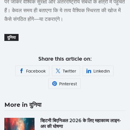
परे जाकर वैश्विक सुरक्षा और अंतरराष्ट्रीय संबंधों के क्षेत्रों में पहुँचते
हैं। केवल समय ही बताएगा कि ये तत्व वैश्विक स्थिरता की खोज में
कैसे संगठित होंगे—या टकराएंगे।
दुनिया
Share this article on:
Facebook
Twitter
Linkedin
Pinterest
More in दुनिया
व्हिटनी बिएनिअल 2026 के लिए महाकाव्य लाइन-
अप की घोषणा