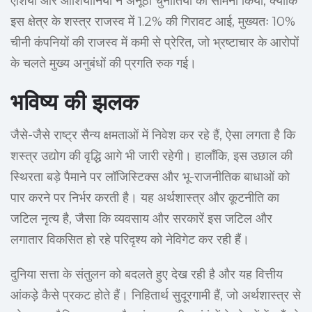
एशिया और ओशियानिया ने अनूठी चुनौतियों का सामना किया, क्योंकि
इस क्षेत्र के शस्त्र राजस्व में 1.2% की गिरावट आई, मुख्यतः 10%
चीनी कंपनियों की राजस्व में कमी से प्रेरित, जो भ्रष्टाचार के आरोपों
के चलते मुख्य अनुबंधों की प्रगति रुक गई।
भविष्य की झलक
जैसे-जैसे राष्ट्र सैन्य क्षमताओं में निवेश कर रहे हैं, ऐसा लगता है कि
शस्त्र उद्योग की वृद्धि आगे भी जारी रहेगी। हालाँकि, इस उछाल की
स्थिरता बड़े पैमाने पर लॉजिस्टिक्स और भू-राजनीतिक बाधाओं को
पार करने पर निर्भर करती है। यह अर्थशास्त्र और कूटनीति का
जटिल नृत्य है, जैसा कि व्यवसाय और सरकारें इस जटिल और
लगातार विकसित हो रहे परिदृश्य को नेविगेट कर रही हैं।
दुनिया सत्ता के संतुलन को बदलते हुए देख रही है और यह वित्तीय
आंकड़े कैसे प्रकट होते हैं। निहितार्थ सुदूरगामी हैं, जो अर्थशास्त्र से