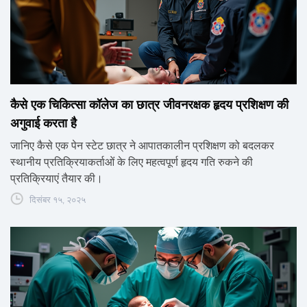
कैसे एक चिकित्सा कॉलेज का छात्र जीवनरक्षक हृदय प्रशिक्षण की
अगुवाई करता है
जानिए कैसे एक पेन स्टेट छात्र ने आपातकालीन प्रशिक्षण को बदलकर
स्थानीय प्रतिक्रियाकर्ताओं के लिए महत्वपूर्ण हृदय गति रुकने की
प्रतिक्रियाएं तैयार की।
दिसंबर १५, २०२५