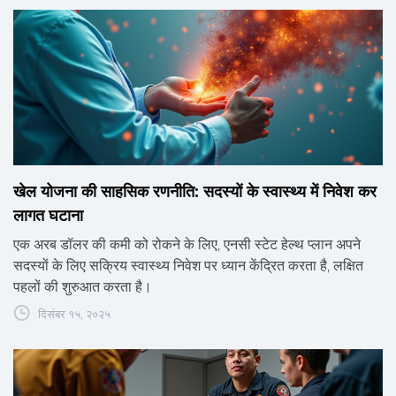
खेल योजना की साहसिक रणनीति: सदस्यों के स्वास्थ्य में निवेश कर
लागत घटाना
एक अरब डॉलर की कमी को रोकने के लिए, एनसी स्टेट हेल्थ प्लान अपने
सदस्यों के लिए सक्रिय स्वास्थ्य निवेश पर ध्यान केंद्रित करता है, लक्षित
पहलों की शुरुआत करता है।
दिसंबर १५, २०२५