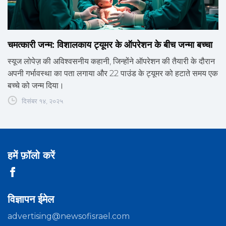
चमत्कारी जन्म: विशालकाय ट्यूमर के ऑपरेशन के बीच जन्मा बच्चा
स्यूज लोपेज़ की अविश्वसनीय कहानी, जिन्होंने ऑपरेशन की तैयारी के दौरान
अपनी गर्भावस्था का पता लगाया और 22 पाउंड के ट्यूमर को हटाते समय एक
बच्चे को जन्म दिया।
दिसंबर १४, २०२५
हमें फ़ॉलो करें
विज्ञापन ईमेल
advertising@newsofisrael.com