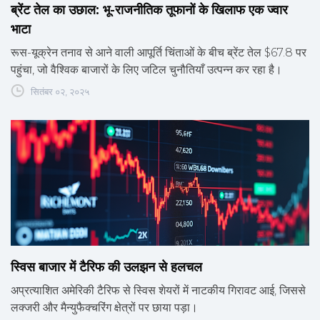
ब्रेंट तेल का उछाल: भू-राजनीतिक तूफानों के खिलाफ एक ज्वार
भाटा
रूस-यूक्रेन तनाव से आने वाली आपूर्ति चिंताओं के बीच ब्रेंट तेल $67.8 पर
पहुंचा, जो वैश्विक बाजारों के लिए जटिल चुनौतियाँ उत्पन्न कर रहा है।
सितंबर ०२, २०२५
स्विस बाजार में टैरिफ की उलझन से हलचल
अप्रत्याशित अमेरिकी टैरिफ से स्विस शेयरों में नाटकीय गिरावट आई, जिससे
लक्जरी और मैन्युफैक्चरिंग क्षेत्रों पर छाया पड़ा।