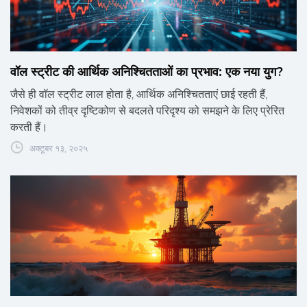
वॉल स्ट्रीट की आर्थिक अनिश्चितताओं का प्रभाव: एक नया युग?
जैसे ही वॉल स्ट्रीट लाल होता है, आर्थिक अनिश्चितताएं छाई रहती हैं,
निवेशकों को तीव्र दृष्टिकोण से बदलते परिदृश्य को समझने के लिए प्रेरित
करती हैं।
अक्टूबर १३, २०२५