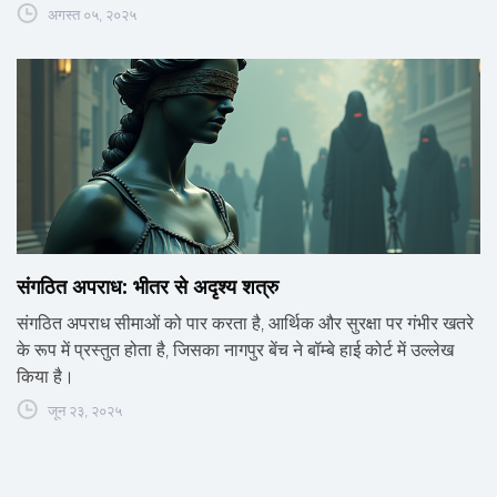
अगस्त ०५, २०२५
संगठित अपराध: भीतर से अदृश्य शत्रु
संगठित अपराध सीमाओं को पार करता है, आर्थिक और सुरक्षा पर गंभीर खतरे
के रूप में प्रस्तुत होता है, जिसका नागपुर बेंच ने बॉम्बे हाई कोर्ट में उल्लेख
किया है।
जून २३, २०२५