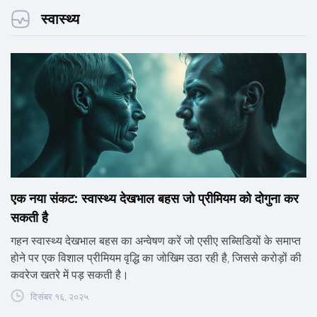
स्वास्थ्य
एक नया संकट: स्वास्थ्य देखभाल बहस जो प्रीमियम को दोगुना कर
सकती है
गहन स्वास्थ्य देखभाल बहस का अन्वेषण करें जो एसीए सब्सिडियों के समाप्त
होने पर एक विशाल प्रीमियम वृद्धि का जोखिम उठा रही है, जिससे करोड़ों की
कवरेज खतरे में पड़ सकती है।
दिसंबर १६, २०२५