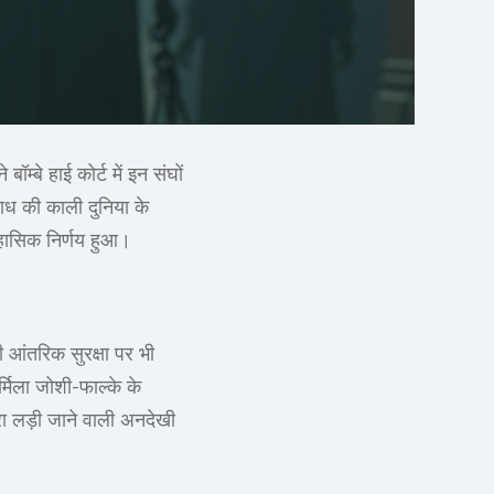
्बे हाई कोर्ट में इन संघों
ाध की काली दुनिया के
िहासिक निर्णय हुआ।
ी आंतरिक सुरक्षा पर भी
र्मिला जोशी-फाल्के के
रा लड़ी जाने वाली अनदेखी