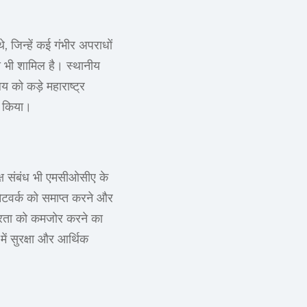
 जिन्हें कई गंभीर अपराधों
ा भी शामिल है। स्थानीय
 को कड़े महाराष्ट्र
प किया।
यक्ष संबंध भी एमसीओसीए के
 नेटवर्क को समाप्त करने और
थिरता को कमजोर करने का
में सुरक्षा और आर्थिक