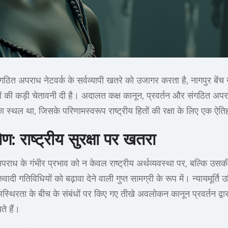
 अपराध नेटवर्क के सर्वव्यापी खतरे को उजागर करता है, नागपुर बेंच ने बॉम
ों की कड़ी चेतावनी दी है। अदालत कक्ष कानून, प्रवर्तन और संगठित अपर
 स्थल था, जिसके परिणामस्वरूप राष्ट्रीय हितों की रक्षा के लिए एक ऐत
ोण: राष्ट्रीय सुरक्षा पर खतरा
पराध के गंभीर प्रभाव को न केवल राष्ट्रीय अर्थव्यवस्था पर, बल्कि उसक
 गतिविधियों को बढ़ावा देने वाली गुप्त सामग्री के रूप में। न्यायमूर्ति उ
्थिरता के बीच के संबंधों पर किए गए तीखे अवलोकन कानून प्रवर्तन द्वा
खते हैं।