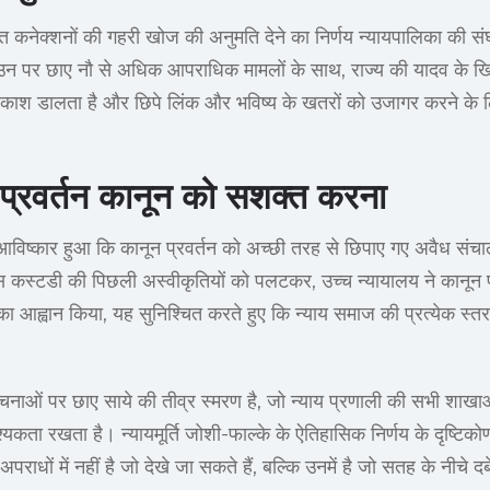
 कनेक्शनों की गहरी खोज की अनुमति देने का निर्णय न्यायपालिका की सं
 उन पर छाए नौ से अधिक आपराधिक मामलों के साथ, राज्य की यादव के खिला
रकाश डालता है और छिपे लिंक और भविष्य के खतरों को उजागर करने के ल
 प्रवर्तन कानून को सशक्त करना
 आविष्कार हुआ कि कानून प्रवर्तन को अच्छी तरह से छिपाए गए अवैध संचा
 कस्टडी की पिछली अस्वीकृतियों को पलटकर, उच्च न्यायालय ने कानून प्र
 का आह्वान किया, यह सुनिश्चित करते हुए कि न्याय समाज की प्रत्येक स
 संरचनाओं पर छाए साये की तीव्र स्मरण है, जो न्याय प्रणाली की सभी शाखा
कता रखता है। न्यायमूर्ति जोशी-फाल्के के ऐतिहासिक निर्णय के दृष्टिकोण
राधों में नहीं है जो देखे जा सकते हैं, बल्कि उनमें है जो सतह के नीचे दबे