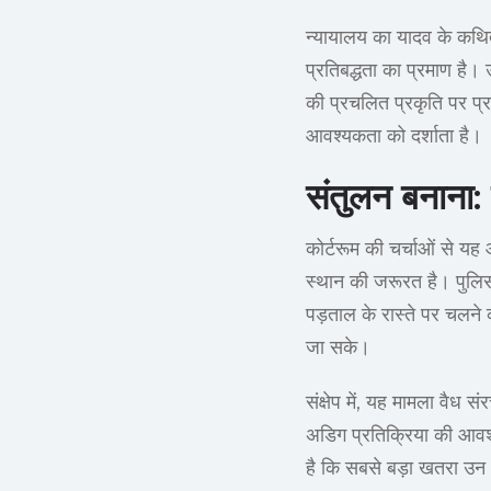
न्यायालय का यादव के कथित
प्रतिबद्धता का प्रमाण है।
की प्रचलित प्रकृति पर प्
आवश्यकता को दर्शाता है।
संतुलन बनाना:
कोर्टरूम की चर्चाओं से यह
स्थान की जरूरत है। पुलिस
पड़ताल के रास्ते पर चलने
जा सके।
संक्षेप में, यह मामला वैध
अडिग प्रतिक्रिया की आवश्य
है कि सबसे बड़ा खतरा उन अप