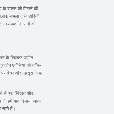
घ के संकट को मिटाने की
फ मामला दुर्व्यवहारियों
िए व्यापक निगरानी की
लन के खिलाफ पर्याप्त
वर्तन एजेंसियों को जाँच-
्तर पर देखा और महसूस किया
ओं से एक केंद्रित और
 से, हमें याद दिलाया जाता
 रहते हैं।