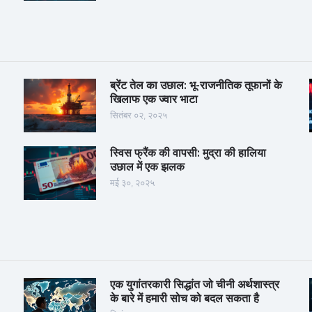
ब्रेंट तेल का उछाल: भू-राजनीतिक तूफानों के
खिलाफ एक ज्वार भाटा
सितंबर ०२, २०२५
स्विस फ्रैंक की वापसी: मुद्रा की हालिया
उछाल में एक झलक
मई ३०, २०२५
एक युगांतरकारी सिद्धांत जो चीनी अर्थशास्त्र
के बारे में हमारी सोच को बदल सकता है