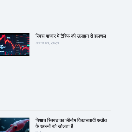
स्विस बाजार में टैरिफ की उलझन से हलचल
अगस्त ०५, २०२५
पिशाच स्क्विड का जीनोम विकासवादी अतीत
के रहस्यों को खोलता है