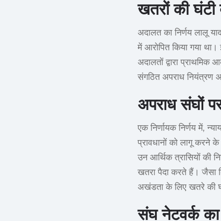
खतरों की घंटी
अदालत का निर्णय लालू याद
में आरोपित किया गया था। 
अदालतों द्वारा प्राथमिक आ
संगठित अपराध नियंत्रण अ
अपराध संघों प
एक निर्णायक निर्णय में, न
प्रावधानों को लागू करने क
उन आर्थिक त्रासियों की न
खतरा पैदा करते हैं। जैसा
अखंडता के लिए खतरे की घ
संघ नेटवर्क क