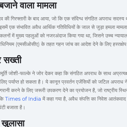
 बजाने वाला मामला
व की गिरफ्तारी के बाद आया, जो कि एक संदिग्ध संगठित अपराध सदस्य थे,
इसमें एक संभावित अवैध आर्थिक गतिविधियों के जाल से जुड़ा हमला मामल
कलनों में मुख्य पहलुओं को नजरअंदाज किया गया था, जिसने उच्च न्यायालय
धिनियम (एमसीओसीए) के तहत गहन जांच का आदेश देने के लिए हस्तक्षे
र सख्ती
्यायमूर्ति जोशी-फाल्के ने जोर देकर कहा कि संगठित अपराध के साथ अप्रत्
े लिए पर्याप्त हो सकता है। ये कानून प्रवर्तन एजेंसियों को जटिल अपराध
िगरानी करने के लिए जरूरी उपकरण देने का प्रयोजन है, जो राष्ट्रीय स्
 कि
Times of India
में कहा गया है, अवैध संपत्ति का निवेश आतंकवाद 
ंटी बजाता है।
ा खुलासा