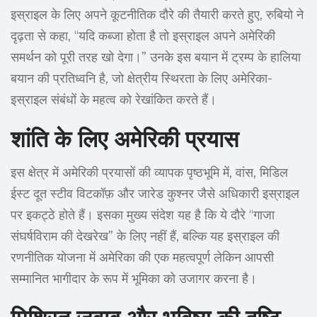
इस्राइल के लिए अपने कूटनीतिक दौरे की तैयारी करते हुए, रुबियो ने
दृढ़ता से कहा, “यदि कब्जा होता है तो इस्राइल अपने अमेरिकी
समर्थन को पूरी तरह खो देगा।” उनके इस बयान में ट्रम्प के हालिया
बयान की प्रतिध्वनि है, जो क्षेत्रीय स्थिरता के लिए अमेरिका-
इस्राइल संबंधों के महत्व को रेखांकित करते हैं।
शांति के लिए अमेरिकी प्रयास
इस क्षेत्र में अमेरिकी प्रयासों की व्यापक पृष्ठभूमि में, वांस, मिडिल
ईस्ट दूत स्टीव विटकॉफ़ और जारेड कुश्नर जैसे अधिकारी इस्राइल
पर इकट्ठे होते हैं। इसका मुख्य संदेश यह है कि ये दौरे “गाजा
संघर्षविराम की देखरेख” के लिए नहीं हैं, बल्कि यह इस्राइल की
रणनीतिक योजना में अमेरिका की एक महत्वपूर्ण लेकिन आपसी
सम्मानित भागीदार के रूप में भूमिका को उजागर करना है।