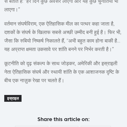
से बताते हैं: “हर दिन कुछ अवसर लाएगा और यह कुछ चुनौतियां भी
लाएगा।”
वर्तमान संघर्षविराम, एक ऐतिहासिक मील का पत्थर कहा जाता है,
दशकों के संघर्ष के खिलाफ सबसे अच्छी उम्मीद बनी हुई है। फिर भी,
जैसा कि रुबियो निष्कर्ष निकालते हैं, “अभी बहुत काम होना बाकी है…
यह अप्राप्त क्षमता उकसावे पर शांति बनने पर निर्भर करती है।”
कूटनीति को दृढ़ संकल्प के साथ जोड़कर, अमेरिकी और इस्राइली
नेता ऐतिहासिक संघर्ष और स्थायी शांति के एक आशाजनक दृष्टि के
बीच एक नाज़ुक रेखा पर चलते हैं।
इस्राइल
Share this article on: