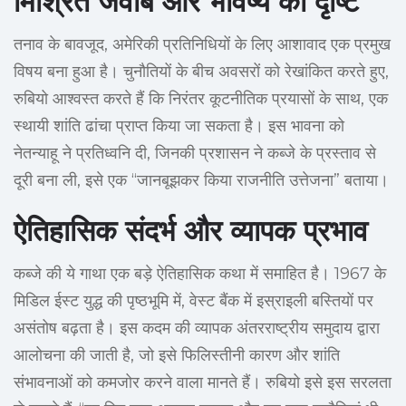
मिश्रित जवाब और भविष्य की दृष्टि
तनाव के बावजूद, अमेरिकी प्रतिनिधियों के लिए आशावाद एक प्रमुख
विषय बना हुआ है। चुनौतियों के बीच अवसरों को रेखांकित करते हुए,
रुबियो आश्वस्त करते हैं कि निरंतर कूटनीतिक प्रयासों के साथ, एक
स्थायी शांति ढांचा प्राप्त किया जा सकता है। इस भावना को
नेतन्याहू ने प्रतिध्वनि दी, जिनकी प्रशासन ने कब्जे के प्रस्ताव से
दूरी बना ली, इसे एक “जानबूझकर किया राजनीति उत्तेजना” बताया।
ऐतिहासिक संदर्भ और व्यापक प्रभाव
कब्जे की ये गाथा एक बड़े ऐतिहासिक कथा में समाहित है। 1967 के
मिडिल ईस्ट युद्ध की पृष्ठभूमि में, वेस्ट बैंक में इस्राइली बस्तियों पर
असंतोष बढ़ता है। इस कदम की व्यापक अंतरराष्ट्रीय समुदाय द्वारा
आलोचना की जाती है, जो इसे फिलिस्तीनी कारण और शांति
संभावनाओं को कमजोर करने वाला मानते हैं। रुबियो इसे इस सरलता