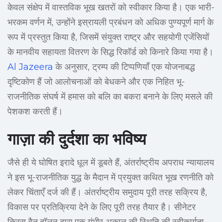
केवल संक्षेप में वास्तविक भूख खतरों को स्वीकार किया है। एक भारी-
भरकम वर्णन में, उन्होंने इस्रायली प्रबंधन को अधिक पुण्यपूर्ण मार्ग के
रूप में प्रस्तुत किया है, जिसमें संयुक्त राष्ट्र और सहयोगी एजेंसियों
के मानवीय सहायता वितरण के सिद्ध रिकॉर्ड को किनारे किया गया है।
Al Jazeera
के अनुसार, ट्रम्प की टिप्पणियाँ एक योजनाबद्ध
दृष्टिकोण हैं जो आलोचनाओं को बेधकने और एक निहित भू-
राजनीतिक संघर्ष में हमास को बलि का बकरा बनाने के लिए मसले की
पेशकश करती हैं।
गाज़ा की दुर्दशा का भविष्य
जैसे ही ये घोषित इरादे धूल में डूबते हैं, अंतर्राष्ट्रीय अपराध न्यायालय
ने इस भू-राजनीतिक युद्ध के मैदान में प्रयुक्त कथित भूख रणनीति को
लेकर चिंताएँ दर्ज की हैं। अंतर्राष्ट्रीय समुदाय पूरी तरह सक्रिय है,
विकास पर प्रतिक्रिया देने के लिए पूरी तरह तैयार है। सीनेटर