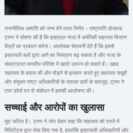
राजनीतिक अशांति को जन्म देने वाला निर्णय – राष्ट्रपति डोनाल्ड
ट्रम्प ने घोषणा की है कि इस्राएल गाजा़ में अमेरिकी सहायता वितरण
केंद्रों का प्रबंधन करेगा। आलोचक चेतावनी देते हैं कि इससे
इस्रायली बलों द्वारा आगे का नियंत्रण बढ़ सकता है और गाजा़ के
संकटग्रस्त मानवीय परिवेश में खतरे उत्पन्न हो सकते हैं। खाद्य
सहायता के हमास की ओर मोड़ने से इनकार करते हुए सहायता समूहों
और संयुक्त राष्ट्र अधिकारियों के व्यापक दावों के बावजूद, ट्रम्प ने
एयर फ़ोर्स वन से संबोधन में इसकी आलोचना की।
सच्चाई और आरोपों का खुलासा
मुद्दा जटिल है। ट्रम्प ने जोर देकर कहा कि सहायता को रास्ते में
मिलिटेंट्स द्वारा रोक दिया गया है, हालांकि इस्रायली अधिकारियों और