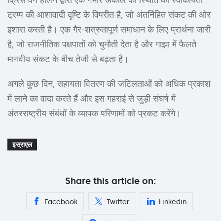
क्रिस वैन हॉलन द्वारा एक गंभीर अकाल की स्थिति की स्वीकार्यता
ट्रम्प की आशावादी दृष्टि के विपरीत है, जो अंतर्निहित संकट की ओर
इशारा करती है। एक गैर-शत्रुतापूर्ण समाधान के लिए प्रार्थना जारी
है, जो राजनीतिक पक्षपातों को चुनौती देता है और गाझा में फैलते
मानवीय संकट के बीच तेजी से बढ़ता है।
अगले कुछ दिन, सहायता वितरण की जटिलताओं को अधिक प्रकाश
में लाने का वादा करते हैं और इस गहराई से जुड़ी संघर्ष में
अंतरराष्ट्रीय संबंधों के व्यापक परिणामों को प्रकट करेंगे।
इस्राएल
Share this article on:
Facebook
Twitter
Linkedin