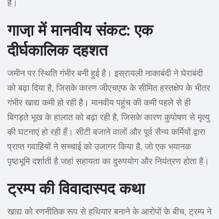
है।
गाजा़ में मानवीय संकट: एक
दीर्घकालिक दहशत
जमीन पर स्थिति गंभीर बनी हुई है। इस्रायली नाकाबंदी ने घेराबंदी
को बढ़ा दिया है, जिसके कारण जीएचएफ के सीमित हस्तक्षेप के भीतर
गंभीर खाद्य कमी हो रही है। मानवीय पहुंच की कमी पहले से ही
बिगड़ते भूख के हालात को बढ़ा रही है, जिसके कारण कुपोषण से मृत्यु
की घटनाएं हो रही हैं। सीटी बजाने वालों और पूर्व सैन्य कर्मियों द्वारा
प्राप्त गवाहियों ने सच्चाई को उजागर किया है, जो एक भयानक
पृष्ठभूमि दर्शाती है जहां सहायता का दुरुपयोग और नियंत्रण होता है।
ट्रम्प की विवादास्पद कथा
खाद्य को रणनीतिक रूप से हथियार बनाने के आरोपों के बीच, ट्रम्प ने