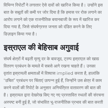
विभिन्न रिपोर्टों ने लगातार ऐसे दावों को खारिज किया है। उन्होंने इस
बात के सबूतों की कमी पर जोर दिया है कि हमास पर रोक लगाने का
आरोप लगाने को एक राजनीतिक बयानबाजी के रूप में खारिज कर
दिया गया है, जिसे संघर्षग्रस्त जनता को दंडित करने के लिए
डिज़ाइन किया गया है।
इस्राएल की बेहिसाब अगुवाई
संघर्ष क्षेत्रों में बढ़ती मृत्यु दर के बावजूद, ट्रम्प इस्राएल को खाद्य
वितरण प्रबंधन के मामले में सबसे आगे रखना चाहते हैं। उनका
वृतांत इस्रायली क्षमताओं में विश्वास implied करता है, हालांकि
“उचित” प्रबंधन पर चिंताएं उत्पन्न हुई हैं, जिन्होंने उस क्षेत्र में काम
करने वालों की रिपोर्ट के अनुसार अनियंत्रित वातावरण की बात की
है। इस्रायल द्वारा देखरेख किए गए नए प्रस्तावित स्थलों की संरचना
अस्पष्ट बनी हुई है, जो संभावित भू-राजनीतिक प्रभाव की बात करती